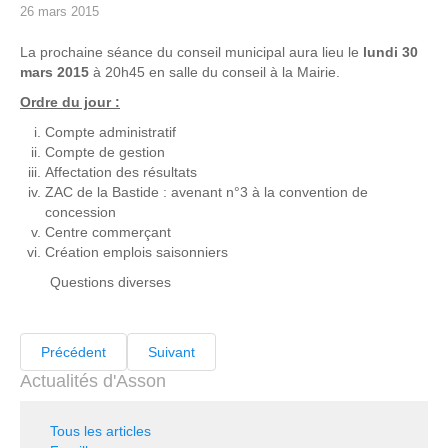
26 mars 2015
La prochaine séance du conseil municipal aura lieu le
lundi 30
mars 2015
à 20h45 en salle du conseil à la Mairie.
Ordre du jour :
Compte administratif
Compte de gestion
Affectation des résultats
ZAC de la Bastide : avenant n°3 à la convention de
concession
Centre commerçant
Création emplois saisonniers
Questions diverses
Précédent
Suivant
Actualités d'Asson
Tous les articles