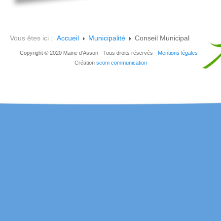
Vous êtes ici :
Accueil
Municipalité
Conseil Municipal
Copyright © 2020 Mairie d'Asson - Tous droits réservés -
Mentions légales
-
Création
scom communication