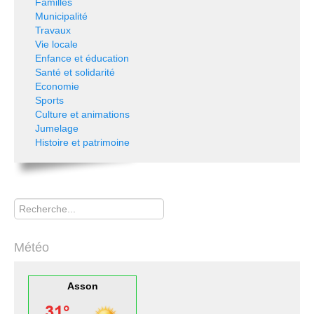
Familles
Municipalité
Travaux
Vie locale
Enfance et éducation
Santé et solidarité
Economie
Sports
Culture et animations
Jumelage
Histoire et patrimoine
Rechercher
Météo
Asson