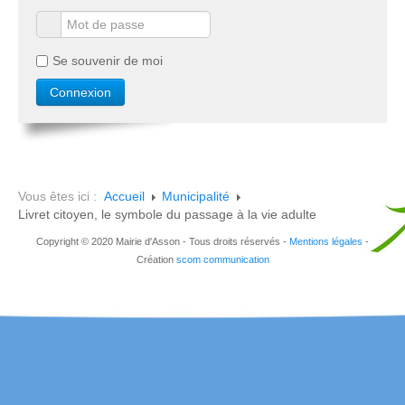
Se souvenir de moi
Vous êtes ici :
Accueil
Municipalité
Livret citoyen, le symbole du passage à la vie adulte
Copyright © 2020 Mairie d'Asson - Tous droits réservés -
Mentions légales
-
Création
scom communication