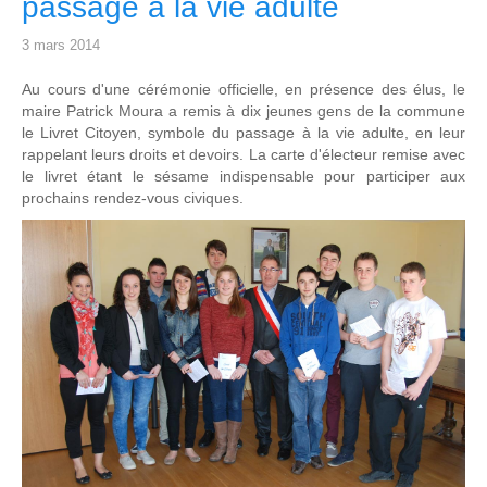
passage à la vie adulte
3 mars 2014
Au cours d'une cérémonie officielle, en présence des élus, le
maire Patrick Moura a remis à dix jeunes gens de la commune
le Livret Citoyen, symbole du passage à la vie adulte, en leur
rappelant leurs droits et devoirs. La carte d'électeur remise avec
le livret étant le sésame indispensable pour participer aux
prochains rendez-vous civiques.