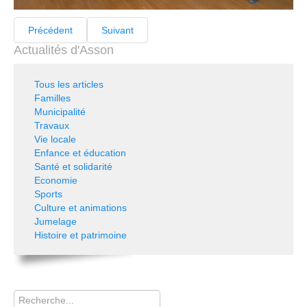
Précédent
Suivant
Actualités d'Asson
Tous les articles
Familles
Municipalité
Travaux
Vie locale
Enfance et éducation
Santé et solidarité
Economie
Sports
Culture et animations
Jumelage
Histoire et patrimoine
Rechercher