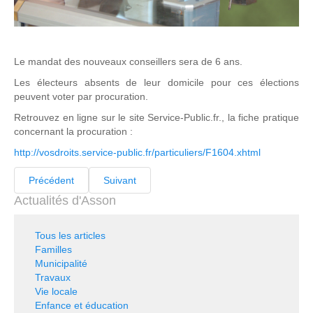
Le mandat des nouveaux conseillers sera de 6 ans.
Les électeurs absents de leur domicile pour ces élections
peuvent voter par procuration.
Retrouvez en ligne sur le site Service-Public.fr., la fiche pratique
concernant la procuration :
http://vosdroits.service-public.fr/particuliers/F1604.xhtml
Précédent
Suivant
Actualités d'Asson
Tous les articles
Familles
Municipalité
Travaux
Vie locale
Enfance et éducation