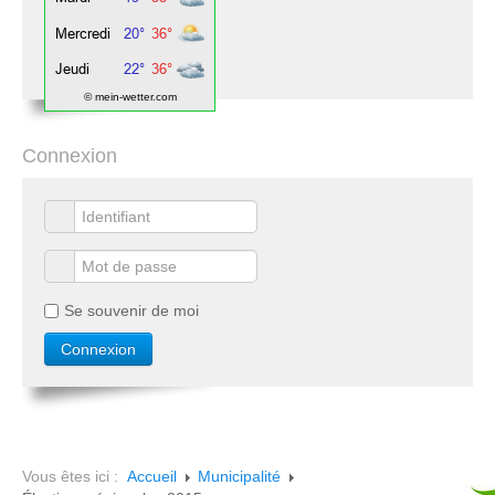
© mein-wetter.com
Connexion
Se souvenir de moi
Vous êtes ici :
Accueil
Municipalité