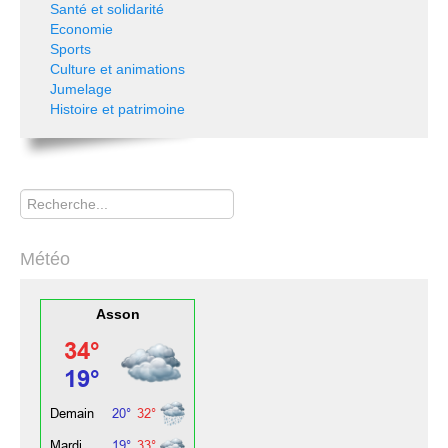
Santé et solidarité
Economie
Sports
Culture et animations
Jumelage
Histoire et patrimoine
Rechercher
Météo
Asson