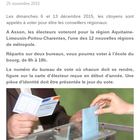
25 novembre 2015
Les dimanches 6 et 13 décembre 2015, les citoyens sont
appelés à voter pour élire les conseillers régionaux.
A Asson, les électeurs voteront pour la région Aquitaine-
Limousin-Poitou-Charentes, l'une des 12 nouvelles régions
de métropole.
Répartis sur deux bureaux, vous pourrez voter à l’école du
bourg, de 8h à 18h.
Le numéro du bureau de vote où chacun doit se rendre,
figure sur la carte d’électeur reçue en début d'année. Une
pièce d'identité doit être présentée le jour du vote.