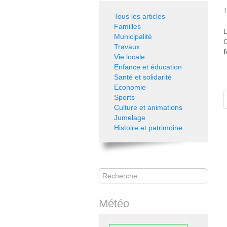
1
Tous les articles
Familles
Municipalité
Travaux
f
Vie locale
Enfance et éducation
Santé et solidarité
Economie
Sports
Culture et animations
Jumelage
Histoire et patrimoine
Rechercher
Météo