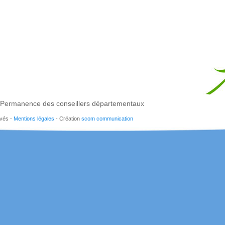
Permanence des conseillers départementaux
rvés -
Mentions légales
- Création
scom communication