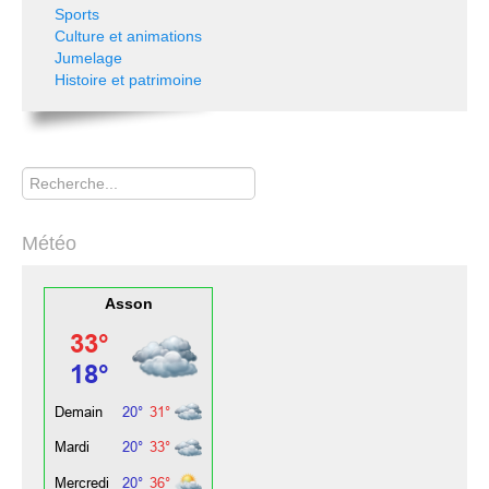
Sports
Culture et animations
Jumelage
Histoire et patrimoine
Rechercher
Météo
Asson