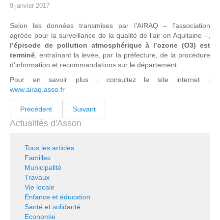
9 janvier 2017
Selon les données transmises par l’AIRAQ – l’association
agréée pour la surveillance de la qualité de l’air en Aquitaine –,
l’épisode de pollution atmosphérique à l’ozone (O3) est
terminé
, entraînant la levée, par la préfecture, de la procédure
d’information et recommandations sur le département.
Pour en savoir plus : consultez le site internet :
www.airaq.asso.fr
Précédent
Suivant
Actualités d'Asson
Tous les articles
Familles
Municipalité
Travaux
Vie locale
Enfance et éducation
Santé et solidarité
Economie