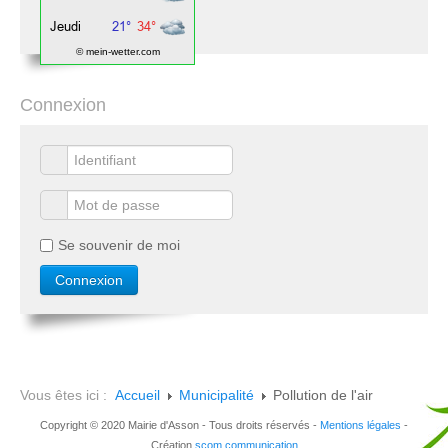
© mein-wetter.com
Connexion
Se souvenir de moi
Vous êtes ici :
Accueil
Municipalité
Pollution de l'air
Copyright © 2020 Mairie d'Asson - Tous droits réservés -
Mentions légales
-
Création
scom communication