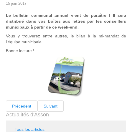
15 juin 2017
Le bulletin communal annuel vient de paraître ! Il sera
distribué dans vos boîtes aux lettres par les conseillers
municipaux à partir de ce week-end.
Vous y trouverez entre autres, le bilan à la mi-mandat de
l'équipe municipale.
Bonne lecture !
Précédent
Suivant
Actualités d'Asson
Tous les articles