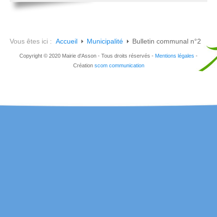
Vous êtes ici :
Accueil
Municipalité
Bulletin communal n°2
Copyright © 2020 Mairie d'Asson - Tous droits réservés -
Mentions légales
-
Création
scom communication