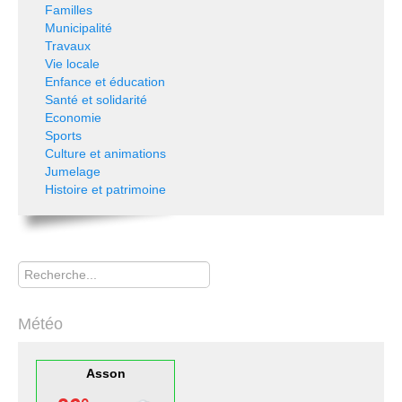
Familles
Municipalité
Travaux
Vie locale
Enfance et éducation
Santé et solidarité
Economie
Sports
Culture et animations
Jumelage
Histoire et patrimoine
Rechercher
Météo
Asson