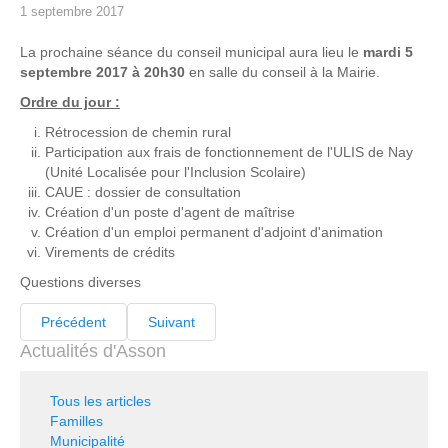
1 septembre 2017
La prochaine séance du conseil municipal aura lieu le
mardi 5
septembre 2017 à 20h30
en salle du conseil à la Mairie.
Ordre du jour :
Rétrocession de chemin rural
Participation aux frais de fonctionnement de l'ULIS de Nay
(Unité Localisée pour l'Inclusion Scolaire)
CAUE : dossier de consultation
Création d'un poste d'agent de maîtrise
Création d'un emploi permanent d'adjoint d'animation
Virements de crédits
Questions diverses
Précédent
Suivant
Actualités d'Asson
Tous les articles
Familles
Municipalité