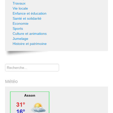
Travaux
Vie locale
Enfance et éducation
Santé et solidarité
Economie
Sports
Culture et animations
Jumelage
Histoire et patrimoine
Rechercher
Météo
Asson