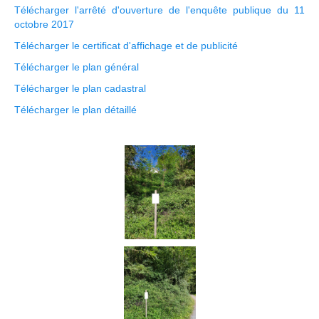
Télécharger l'arrêté d'ouverture de l'enquête publique du 11
octobre 2017
Télécharger le certificat d'affichage et de publicité
Télécharger le plan général
Télécharger le plan cadastral
Télécharger le plan détaillé