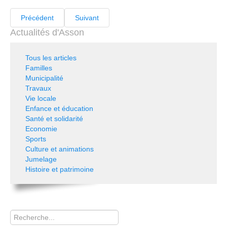
Précédent
Suivant
Actualités d'Asson
Tous les articles
Familles
Municipalité
Travaux
Vie locale
Enfance et éducation
Santé et solidarité
Economie
Sports
Culture et animations
Jumelage
Histoire et patrimoine
Rechercher