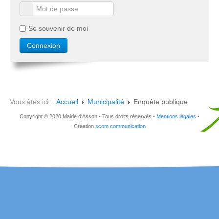
Se souvenir de moi
Vous êtes ici :
Accueil
Municipalité
Enquête publique
Copyright © 2020 Mairie d'Asson - Tous droits réservés -
Mentions légales
-
Création
scom communication