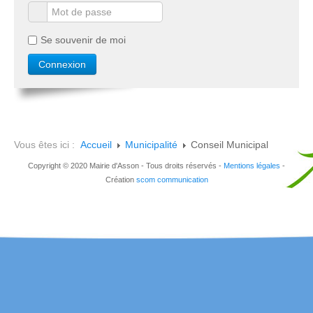
Se souvenir de moi
Vous êtes ici :
Accueil
Municipalité
Conseil Municipal
Copyright © 2020 Mairie d'Asson - Tous droits réservés -
Mentions légales
-
Création
scom communication