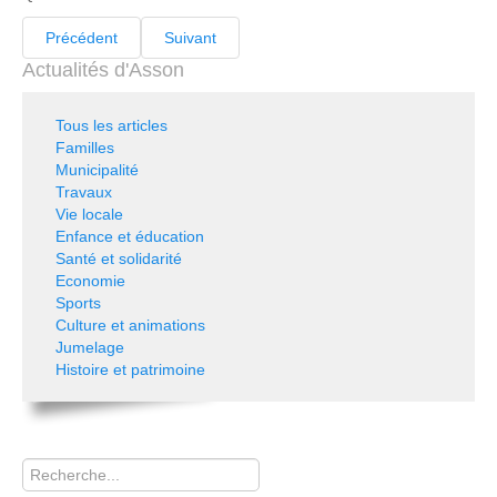
Précédent
Suivant
Actualités d'Asson
Tous les articles
Familles
Municipalité
Travaux
Vie locale
Enfance et éducation
Santé et solidarité
Economie
Sports
Culture et animations
Jumelage
Histoire et patrimoine
Rechercher