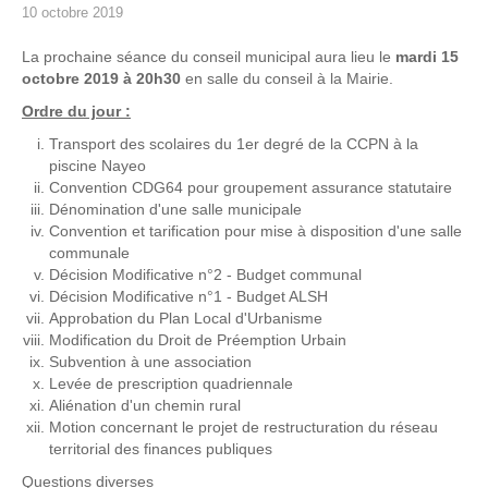
10 octobre 2019
La prochaine séance du conseil municipal aura lieu le
mardi 15
octobre 2019 à 20h30
en salle du conseil à la Mairie.
Ordre du jour :
Transport des scolaires du 1er degré de la CCPN à la
piscine Nayeo
Convention CDG64 pour groupement assurance statutaire
Dénomination d'une salle municipale
Convention et tarification pour mise à disposition d'une salle
communale
Décision Modificative n°2 - Budget communal
Décision Modificative n°1 - Budget ALSH
Approbation du Plan Local d'Urbanisme
Modification du Droit de Préemption Urbain
Subvention à une association
Levée de prescription quadriennale
Aliénation d'un chemin rural
Motion concernant le projet de restructuration du réseau
territorial des finances publiques
Questions diverses