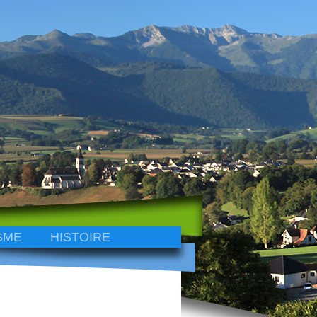
SME
HISTOIRE