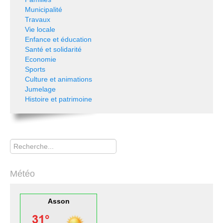
Municipalité
Travaux
Vie locale
Enfance et éducation
Santé et solidarité
Economie
Sports
Culture et animations
Jumelage
Histoire et patrimoine
Rechercher
Météo
Asson