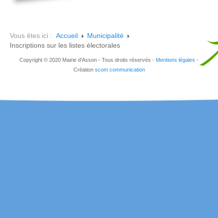
Vous êtes ici :
Accueil
Municipalité
Inscriptions sur les listes électorales
Copyright © 2020 Mairie d'Asson - Tous droits réservés -
Mentions légales
-
Création
scom communication