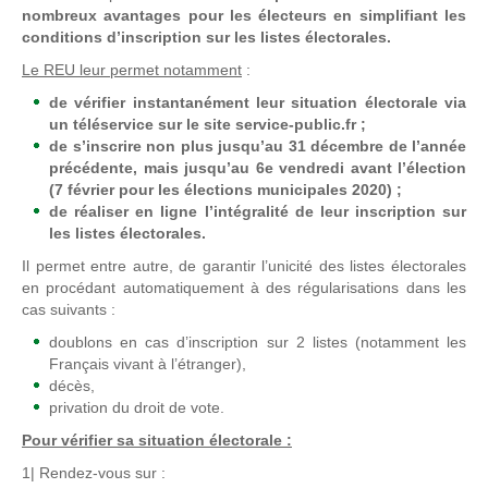
nombreux avantages pour les électeurs en simplifiant les
conditions d’inscription sur les listes électorales.
Le REU leur permet notamment
:
de vérifier instantanément leur situation électorale via
un téléservice sur le site service-public.fr ;
de s’inscrire non plus jusqu’au 31 décembre de l’année
précédente, mais jusqu’au 6
e
vendredi avant l’élection
(7 février pour les élections municipales 2020) ;
de réaliser en ligne l’intégralité de leur inscription sur
les listes électorales.
Il permet entre autre, de garantir l’unicité des listes électorales
en procédant automatiquement à des régularisations dans les
cas suivants :
doublons en cas d’inscription sur 2 listes (notamment les
Français vivant à l’étranger),
décès,
privation du droit de vote.
Pour vérifier sa situation électorale :
1| Rendez-vous sur :