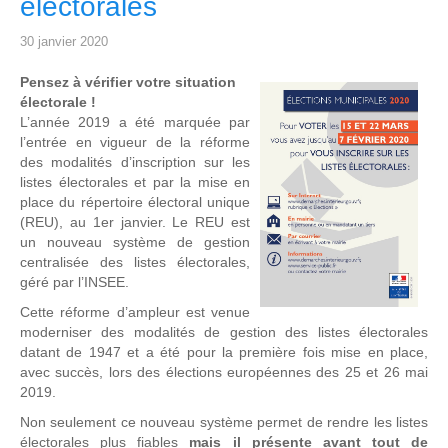
électorales
30 janvier 2020
Pensez à vérifier votre situation
électorale !
L’année 2019 a été marquée par
l’entrée en vigueur de la réforme
des modalités d’inscription sur les
listes électorales et par la mise en
place du répertoire électoral unique
(REU), au 1er janvier. Le REU est
un nouveau système de gestion
centralisée des listes électorales,
géré par l’INSEE.
Cette réforme d’ampleur est venue
moderniser des modalités de gestion des listes électorales
datant de 1947 et a été pour la première fois mise en place,
avec succès, lors des élections européennes des 25 et 26 mai
2019.
Non seulement ce nouveau système permet de rendre les listes
électorales plus fiables
mais il présente avant tout de