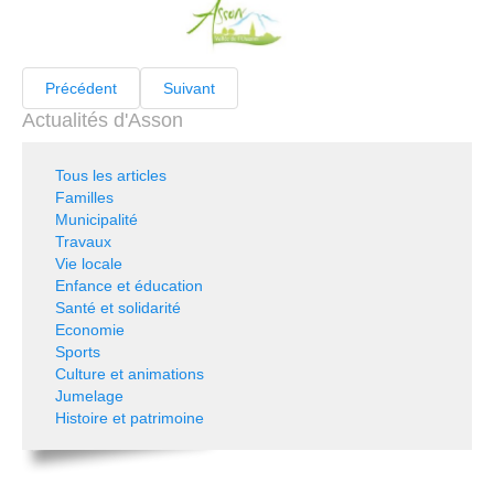
Précédent
Suivant
Actualités d'Asson
Tous les articles
Familles
Municipalité
Travaux
Vie locale
Enfance et éducation
Santé et solidarité
Economie
Sports
Culture et animations
Jumelage
Histoire et patrimoine