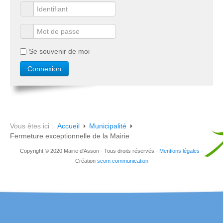
Se souvenir de moi
Vous êtes ici :
Accueil
Municipalité
Fermeture exceptionnelle de la Mairie
Copyright © 2020 Mairie d'Asson - Tous droits réservés -
Mentions légales
-
Création
scom communication