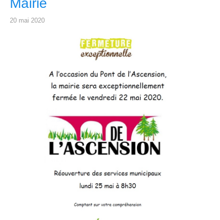
Mairie
20 mai 2020