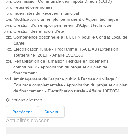
Commission Communale des Impôts Directs (CCID)
Fêtes et cérémonies
Indemnités du Receveur municipal
Modification d'un emploi permanent d'Adjoint technique
Création d'un emploi permanent d'Adjoint technique
Création des emplois d'été
Compétence optionnelle à la CCPN pour le Contrat Local de
Santé
Électrification rurale - Programme "FACE AB (Extension
souterraine) 2019" - Affaire 19EX180
Réhabilitation de la maison Pétrique en logements
communaux - Approbation du projet et du plan de
financement
Aménagement de l'espace public à l'entrée du village /
Éclairage complémentaire - Approbation du projet et du plan
de financement - Électrification rurale - Affaire 19EP054
Questions diverses
Précédent
Suivant
Actualités d'Asson