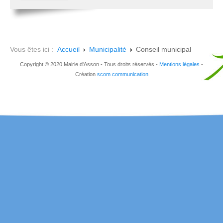
Vous êtes ici :
Accueil
Municipalité
Conseil municipal
Copyright © 2020 Mairie d'Asson - Tous droits réservés -
Mentions légales
-
Création
scom communication