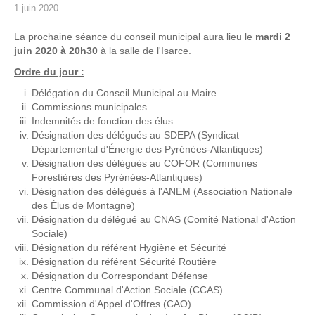
1 juin 2020
La prochaine séance du conseil municipal aura lieu le
mardi 2
juin 2020 à 20h30
à la salle de l'Isarce.
Ordre du jour :
Délégation du Conseil Municipal au Maire
Commissions municipales
Indemnités de fonction des élus
Désignation des délégués au SDEPA (Syndicat
Départemental d'Énergie des Pyrénées-Atlantiques)
Désignation des délégués au COFOR (Communes
Forestières des Pyrénées-Atlantiques)
Désignation des délégués à l'ANEM (Association Nationale
des Élus de Montagne)
Désignation du délégué au CNAS (Comité National d'Action
Sociale)
Désignation du référent Hygiène et Sécurité
Désignation du référent Sécurité Routière
Désignation du Correspondant Défense
Centre Communal d'Action Sociale (CCAS)
Commission d'Appel d'Offres (CAO)