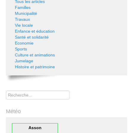
Tous les articles
Familles
Municipalité
Travaux
Vie locale
Enfance et éducation
Santé et solidarité
Economie
Sports
Culture et animations
Jumelage
Histoire et patrimoine
Rechercher
Météo
Asson