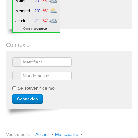
© mein-wetter.com
Connexion
Se souvenir de moi
Vous êtes ici :
Accueil
Municipalité