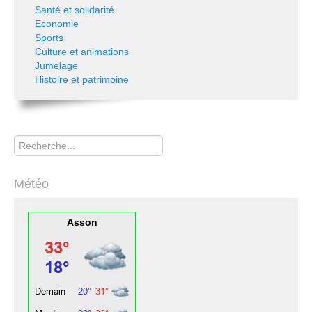
Santé et solidarité
Economie
Sports
Culture et animations
Jumelage
Histoire et patrimoine
Rechercher
Météo
Asson