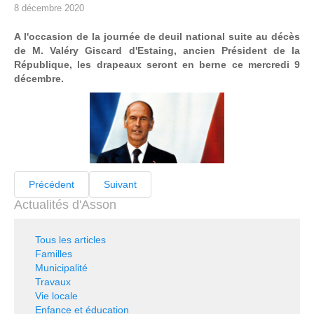
8 décembre 2020
A l'occasion de la journée de deuil national suite au décès
de M. Valéry Giscard d'Estaing, ancien Président de la
République, les drapeaux seront en berne ce mercredi 9
décembre.
Précédent
Suivant
Actualités d'Asson
Tous les articles
Familles
Municipalité
Travaux
Vie locale
Enfance et éducation