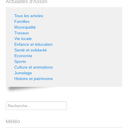
Actualités d'Asson
Tous les articles
Familles
Municipalité
Travaux
Vie locale
Enfance et éducation
Santé et solidarité
Economie
Sports
Culture et animations
Jumelage
Histoire et patrimoine
Rechercher
Météo