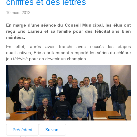
chiffres et des lettres
10 mars 2013
En marge d'une séance du Conseil Municipal, les élus ont
reçu Eric Larrieu et sa famille pour des félicitations bien
méritées.
En effet, après avoir franchi avec succès les étapes
qualificatives, Eric a brillamment remporté les séries du célèbre
jeu télévisé pour en devenir un champion.
Précédent
Suivant