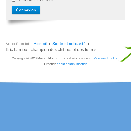
Vous êtes ici :
Accueil
Santé et solidarité
Eric Larrieu : champion des chiffres et des lettres
Copyright © 2020 Mairie d'Asson - Tous droits réservés -
Mentions légales
-
Création
scom communication