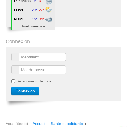
© mein-wetter.com
Connexion
Se souvenir de moi
Vous êtes ici :
Accueil
Santé et solidarité