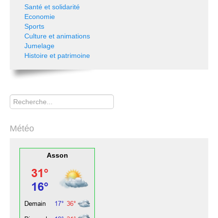
Santé et solidarité
Economie
Sports
Culture et animations
Jumelage
Histoire et patrimoine
Rechercher
Météo
Asson