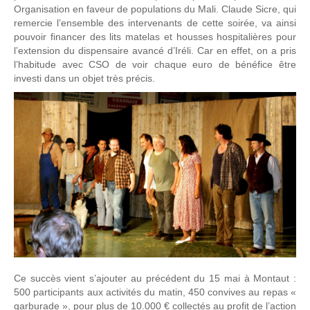
Organisation en faveur de populations du Mali. Claude Sicre, qui
remercie l’ensemble des intervenants de cette soirée, va ainsi
pouvoir financer des lits matelas et housses hospitalières pour
l’extension du dispensaire avancé d’Iréli. Car en effet, on a pris
l’habitude avec CSO de voir chaque euro de bénéfice être
investi dans un objet très précis.
Ce succès vient s’ajouter au précédent du 15 mai à Montaut :
500 participants aux activités du matin, 450 convives au repas «
garburade », pour plus de 10.000 € collectés au profit de l’action