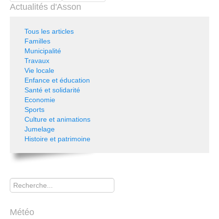
Actualités d'Asson
Tous les articles
Familles
Municipalité
Travaux
Vie locale
Enfance et éducation
Santé et solidarité
Economie
Sports
Culture et animations
Jumelage
Histoire et patrimoine
Rechercher
Météo