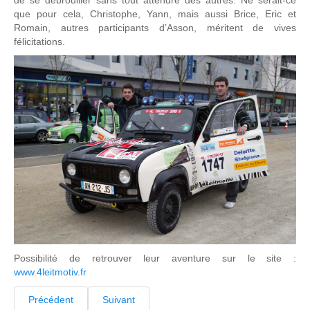
que pour cela, Christophe, Yann, mais aussi Brice, Eric et
Romain, autres participants d’Asson, méritent de vives
félicitations.
Possibilité de retrouver leur aventure sur le site :
www.4leitmotiv.fr
Précédent
Suivant