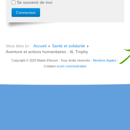
Se souvenir de moi
Vous êtes ici :
Accueil
Santé et solidarité
Aventure et actions humanitaires : 4L Trophy
Copyright © 2020 Mairie d'Asson - Tous droits réservés -
Mentions légales
-
Création
scom communication