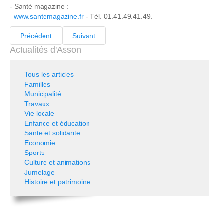
- Santé magazine :
www.santemagazine.fr
- Tél. 01.41.49.41.49.
Précédent
Suivant
Actualités d'Asson
Tous les articles
Familles
Municipalité
Travaux
Vie locale
Enfance et éducation
Santé et solidarité
Economie
Sports
Culture et animations
Jumelage
Histoire et patrimoine