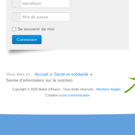
Se souvenir de moi
Vous êtes ici :
Accueil
Santé et solidarité
Soirée d’information sur la nutrition
Copyright © 2020 Mairie d'Asson - Tous droits réservés -
Mentions légales
-
Création
scom communication