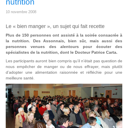
nutrition
10 novembre 2008
Le « bien manger », un sujet qui fait recette
Plus de 150 personnes ont assisté à la soirée consacrée à
la nutrition. Des Assonnais, bien sûr, mais aussi des
personnes venues des alentours pour écouter des
spécialistes de la nutrition, dont le Docteur Patrice Carta.
Les participants auront bien compris qu’il n’était pas question de
nous empêcher de manger ou de nous effrayer, mais plutôt
d’adopter une alimentation raisonnée et réfléchie pour une
meilleure santé.