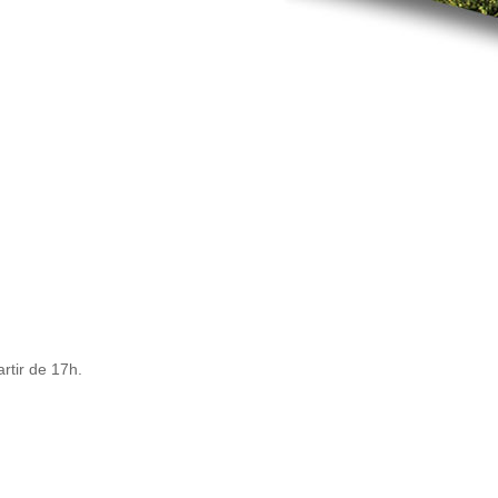
rtir de 17h.