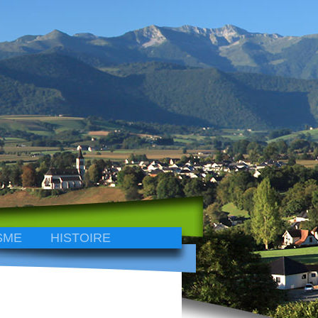
SME
HISTOIRE