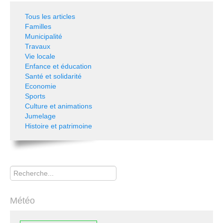
Tous les articles
Familles
Municipalité
Travaux
Vie locale
Enfance et éducation
Santé et solidarité
Economie
Sports
Culture et animations
Jumelage
Histoire et patrimoine
Rechercher
Météo