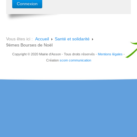
Vous êtes ici :
Accueil
Santé et solidarité
9èmes Bourses de Noël
Copyright © 2020 Mairie d'Asson - Tous droits réservés -
Mentions légales
-
Création
scom communication