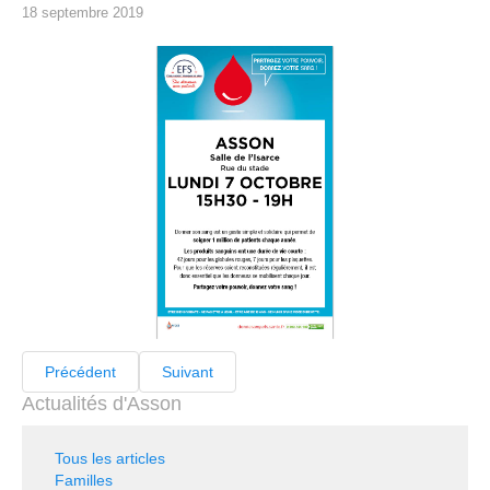
18 septembre 2019
Précédent
Suivant
Actualités d'Asson
Tous les articles
Familles