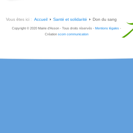
Vous êtes ici :
Accueil
Santé et solidarité
Don du sang
Copyright © 2020 Mairie d'Asson - Tous droits réservés -
Mentions légales
-
Création
scom communication