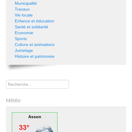
Municipalité
Travaux
Vie locale
Enfance et éducation
Santé et solidarité
Economie
Sports
Culture et animations
Jumelage
Histoire et patrimoine
Rechercher
Météo
Asson