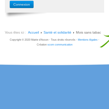
Vous êtes ici :
Accueil
Santé et solidarité
Mois sans tabac
Copyright © 2020 Mairie d'Asson - Tous droits réservés -
Mentions légales
-
Création
scom communication