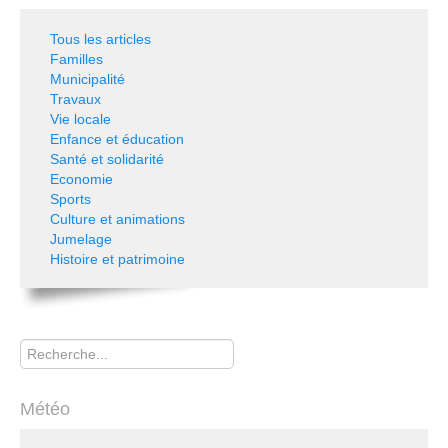
Tous les articles
Familles
Municipalité
Travaux
Vie locale
Enfance et éducation
Santé et solidarité
Economie
Sports
Culture et animations
Jumelage
Histoire et patrimoine
Rechercher
Météo