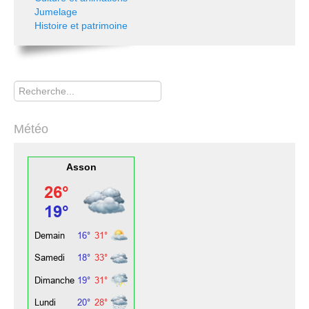
Jumelage
Histoire et patrimoine
Rechercher
Météo
Asson