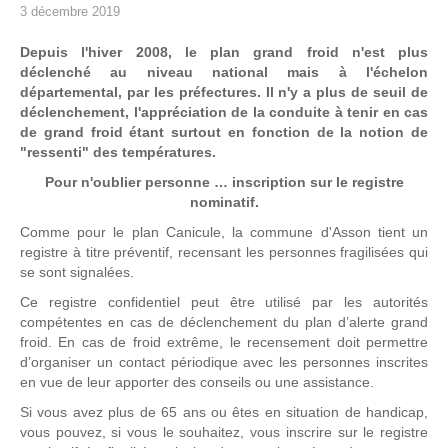
3 décembre 2019
Depuis l'hiver 2008, le plan grand froid n'est plus
déclenché au niveau national mais à l'échelon
départemental, par les préfectures. Il n'y a plus de seuil de
déclenchement, l'appréciation de la conduite à tenir en cas
de grand froid étant surtout en fonction de la notion de
"ressenti" des températures.
Pour n'oublier personne … inscription sur le registre
nominatif.
Comme pour le plan Canicule, la commune d'Asson tient un
registre à titre préventif, recensant les personnes fragilisées qui
se sont signalées.
Ce registre confidentiel peut être utilisé par les autorités
compétentes en cas de déclenchement du plan d’alerte grand
froid. En cas de froid extrême, le recensement doit permettre
d’organiser un contact périodique avec les personnes inscrites
en vue de leur apporter des conseils ou une assistance.
Si vous avez plus de 65 ans ou êtes en situation de handicap,
vous pouvez, si vous le souhaitez, vous inscrire sur le registre