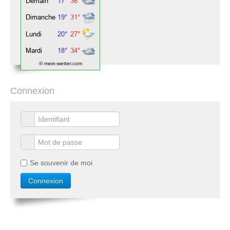
© mein-wetter.com
Connexion
Se souvenir de moi