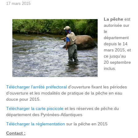
17 mars 2015
La pêche
est
autorisée sur
le
département
depuis le 14
mars 2015, et
ce jusqu'au
20 septembre
inclus.
Télécharger l'arrêté préfectoral
d'ouverture fixant les périodes
d'ouverture et les modalités de pratique de la pêche en eau
douce pour 2015.
Télécharger la carte piscicole
et les réserves de pêche du
département des Pyrénées-Atlantiques
Télécharger la réglementation
sur la pêche en 2015
Contact :