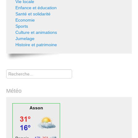
Vie locale
Enfance et éducation
Santé et solidarité
Economie
Sports
Culture et animations
Jumelage
Histoire et patrimoine
Rechercher
Météo
Asson