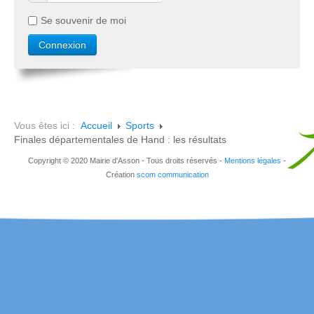
Se souvenir de moi
Vous êtes ici :
Accueil
Sports
Finales départementales de Hand : les résultats
Copyright © 2020 Mairie d'Asson - Tous droits réservés -
Mentions légales
-
Création
scom communication