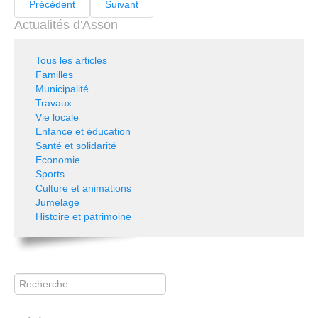
Précédent
Suivant
Actualités d'Asson
Tous les articles
Familles
Municipalité
Travaux
Vie locale
Enfance et éducation
Santé et solidarité
Economie
Sports
Culture et animations
Jumelage
Histoire et patrimoine
Rechercher