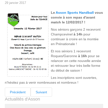
29 janvier 2017
Le
Asson Sports Handball
vous
convie à son repas d'avant
match le 12/02/2017 !
Nos séniors garçons 2 recevront
Champcevinel
à 14h
pour
continuer à croire en la montée
en Prénationale !
Et nos séniors 1 recevront
Roques/Garonne
à 16h
pour se
relancer en cette nouvelle année
et retrouver leur très belle forme
du début de saison !
Les inscriptions sont ouvertes,
n'hésitez pas à venir nombreuses et nombreux !
Précédent
Suivant
Actualités d'Asson