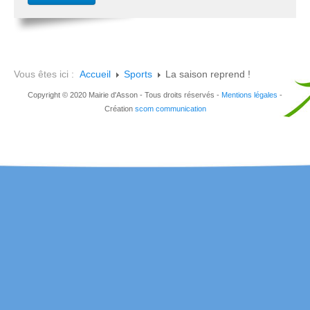
Vous êtes ici :
Accueil
Sports
La saison reprend !
Copyright © 2020 Mairie d'Asson - Tous droits réservés -
Mentions légales
-
Création
scom communication