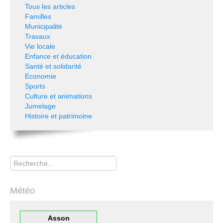
Tous les articles
Familles
Municipalité
Travaux
Vie locale
Enfance et éducation
Santé et solidarité
Economie
Sports
Culture et animations
Jumelage
Histoire et patrimoine
Rechercher
Météo
Asson