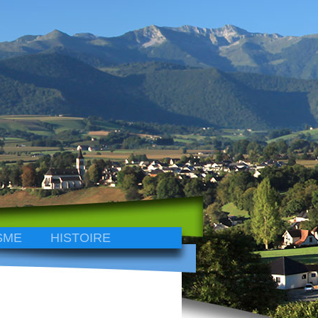
SME
HISTOIRE