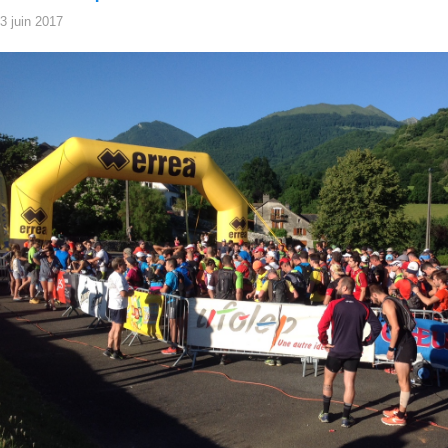
3 juin 2017