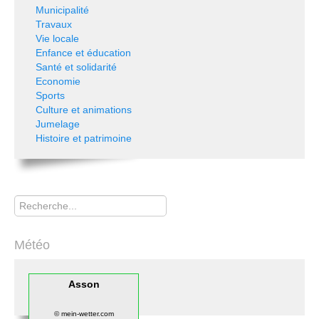
Municipalité
Travaux
Vie locale
Enfance et éducation
Santé et solidarité
Economie
Sports
Culture et animations
Jumelage
Histoire et patrimoine
Rechercher
Météo
Asson
© mein-wetter.com