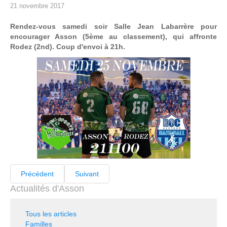
21 novembre 2017
Rendez-vous samedi soir Salle Jean Labarrère pour
encourager Asson (5ème au classement), qui affronte
Rodez (2nd). Coup d'envoi à 21h.
Précédent
Suivant
Actualités d'Asson
Tous les articles
Familles