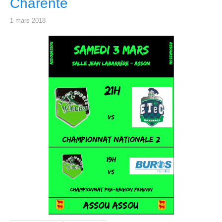
Charente
1 mars 2018