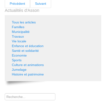
Précédent
Suivant
Actualités d'Asson
Tous les articles
Familles
Municipalité
Travaux
Vie locale
Enfance et éducation
Santé et solidarité
Economie
Sports
Culture et animations
Jumelage
Histoire et patrimoine
Rechercher