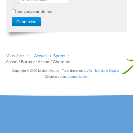
Se souvenir de moi
Vous êtes ici :
Accueil
Sports
Asson / Buros et Asson / Charente
Copyright © 2020 Mairie d'Asson - Tous droits réservés -
Mentions légales
-
Création
scom communication