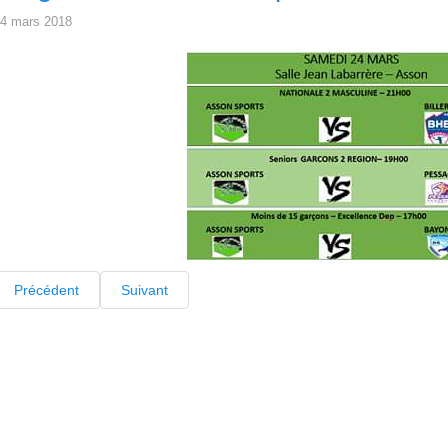
4 mars 2018
Précédent
Suivant