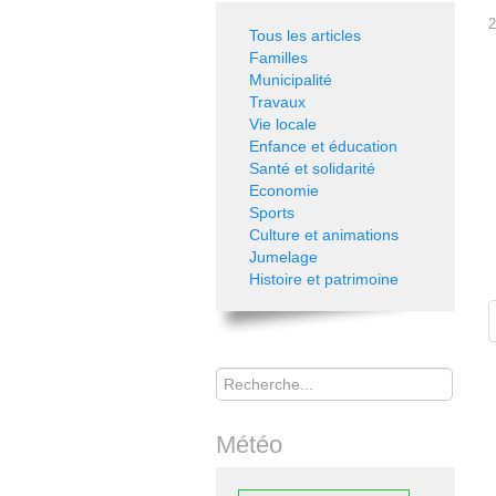
2
Tous les articles
Familles
Municipalité
Travaux
Vie locale
Enfance et éducation
Santé et solidarité
Economie
Sports
Culture et animations
Jumelage
Histoire et patrimoine
Rechercher
Météo