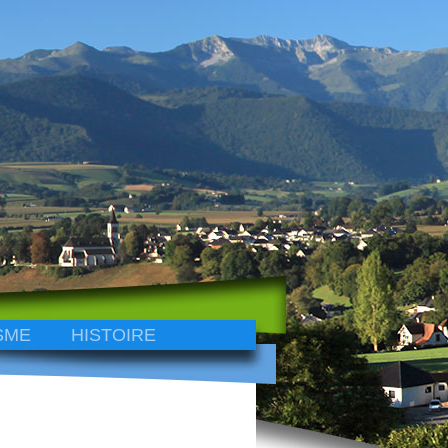
SME
HISTOIRE