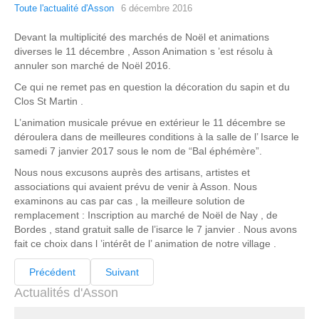
Toute l'actualité d'Asson
6 décembre 2016
Devant la multiplicité des marchés de Noël et animations
diverses le 11 décembre , Asson Animation s ’est résolu à
annuler son marché de Noël 2016.
Ce qui ne remet pas en question la décoration du sapin et du
Clos St Martin .
L’animation musicale prévue en extérieur le 11 décembre se
déroulera dans de meilleures conditions à la salle de l’ Isarce le
samedi 7 janvier 2017 sous le nom de “Bal éphémère”.
Nous nous excusons auprès des artisans, artistes et
associations qui avaient prévu de venir à Asson. Nous
examinons au cas par cas , la meilleure solution de
remplacement : Inscription au marché de Noël de Nay , de
Bordes , stand gratuit salle de l’isarce le 7 janvier . Nous avons
fait ce choix dans l ’intérêt de l’ animation de notre village .
Précédent
Suivant
Actualités d'Asson