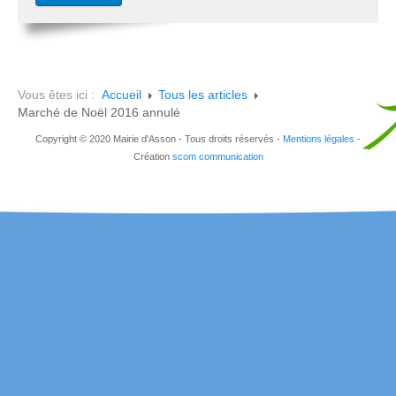
Vous êtes ici :
Accueil
Tous les articles
Marché de Noël 2016 annulé
Copyright © 2020 Mairie d'Asson - Tous droits réservés -
Mentions légales
-
Création
scom communication