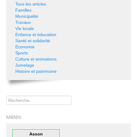
Tous les articles
Familles
Municipalité
Travaux
Vie locale
Enfance et éducation
Santé et solidarité
Economie
Sports
Culture et animations
Jumelage
Histoire et patrimoine
Rechercher
Météo
Asson