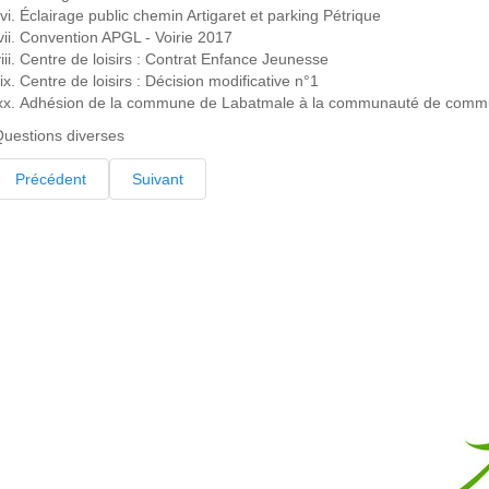
Éclairage public chemin Artigaret et parking Pétrique
Convention APGL - Voirie 2017
Centre de loisirs : Contrat Enfance Jeunesse
Centre de loisirs : Décision modificative n°1
Adhésion de la commune de Labatmale à la communauté de comm
uestions diverses
Précédent
Suivant