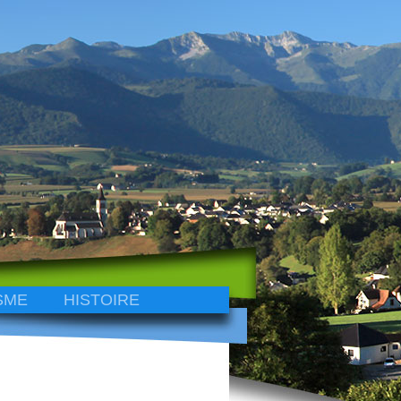
SME
HISTOIRE