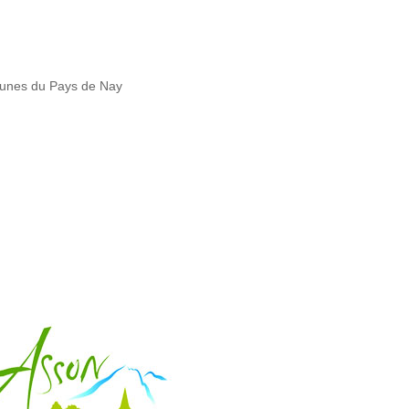
unes du Pays de Nay