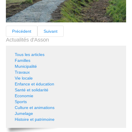
Précédent
Suivant
Actualités d'Asson
Tous les articles
Familles
Municipalité
Travaux
Vie locale
Enfance et éducation
Santé et solidarité
Economie
Sports
Culture et animations
Jumelage
Histoire et patrimoine