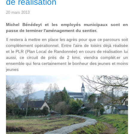
de réalisation
20 mars 2013
Michel Bénédeyt et les employés municipaux sont en
passe de terminer l'aménagement du sentier.
Il restera à mettre en place les agrès pour que ce parcours soit
complètement opérationnel. Entre l'aire de loisirs déjà réalisée
et le PLR (Plan Local de Randonnée) en cours de réalisation lui
aussi, ce circuit de près de 2 kms. viendra complét.er un
ensemble qui fera certainement le bonheur des jeunes et moins
jeunes