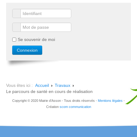
Se souvenir de moi
Vous êtes ici :
Accueil
Travaux
Le parcours de santé en cours de réalisation
Copyright © 2020 Mairie d'Asson - Tous droits réservés -
Mentions légales
-
Création
scom communication