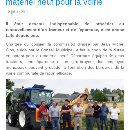
matériel neuf pour la voirie
12 juillet 2011
Il était devenu indispensable de procéder au
renouvellement d’un tracteur et de l’épareuse, c’est chose
faite depuis peu.
Chargée du dossier, la commission dirigée par Jean Michel
Clos, suivie par le Conseil Municipal, a fait le choix de la durée
en optant pour du matériel neuf. Désormais équipés de deux
tracteurs, une épareuse et un giro-broyeur, les employés
municipaux peuvent procéder à l’entretien des bordures de la
voirie communale de façon efficace.