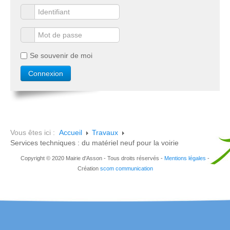
Se souvenir de moi
Vous êtes ici :
Accueil
Travaux
Services techniques : du matériel neuf pour la voirie
Copyright © 2020 Mairie d'Asson - Tous droits réservés -
Mentions légales
-
Création
scom communication