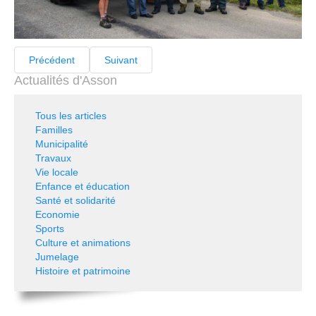
Précédent
Suivant
Actualités d'Asson
Tous les articles
Familles
Municipalité
Travaux
Vie locale
Enfance et éducation
Santé et solidarité
Economie
Sports
Culture et animations
Jumelage
Histoire et patrimoine