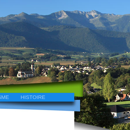
SME
HISTOIRE