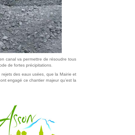
cien canal va permettre de résoudre tous
de de fortes précipitations.
 rejets des eaux usées, que la Mairie et
ont engagé ce chantier majeur qu’est la