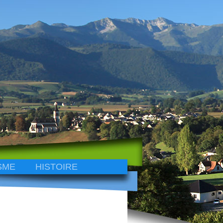
SME
HISTOIRE