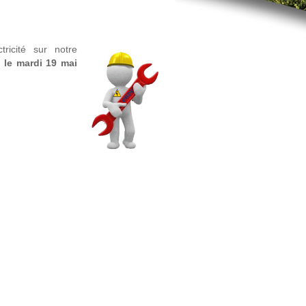
tricité sur notre
s
le mardi 19 mai