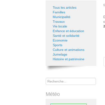
6
Tous les articles
Familles
Municipalité
Travaux
c
Vie locale
Enfance et éducation
Santé et solidarité
Economie
Sports
Culture et animations
Jumelage
Histoire et patrimoine
Rechercher
Météo