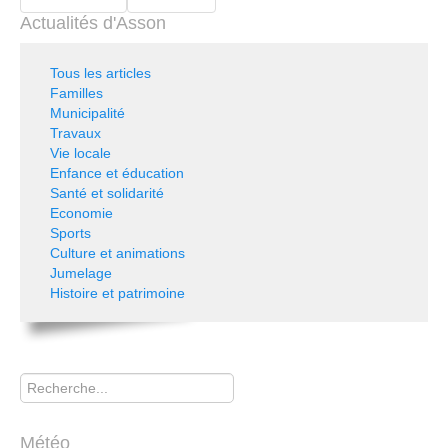
Actualités d'Asson
Tous les articles
Familles
Municipalité
Travaux
Vie locale
Enfance et éducation
Santé et solidarité
Economie
Sports
Culture et animations
Jumelage
Histoire et patrimoine
Rechercher
Météo