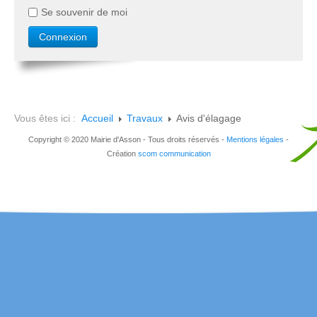
Se souvenir de moi
Vous êtes ici :
Accueil
Travaux
Avis d'élagage
Copyright © 2020 Mairie d'Asson - Tous droits réservés -
Mentions légales
-
Création
scom communication