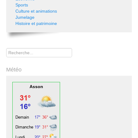
Sports
Culture et animations
Jumelage
Histoire et patrimoine
Rechercher
Météo
Asson