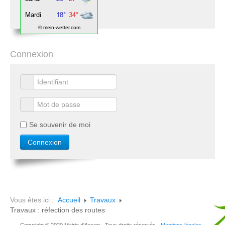
© mein-wetter.com
Connexion
Se souvenir de moi
Vous êtes ici :
Accueil
Travaux
Travaux : réfection des routes