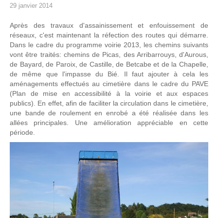
29 janvier 2014
Après des travaux d'assainissement et enfouissement de
réseaux, c'est maintenant la réfection des routes qui démarre.
Dans le cadre du programme voirie 2013, les chemins suivants
vont être traités: chemins de Picas, des Arribarrouys, d'Aurous,
de Bayard, de Paroix, de Castille, de Betcabe et de la Chapelle,
de même que l'impasse du Bié. Il faut ajouter à cela les
aménagements effectués au cimetière dans le cadre du PAVE
(Plan de mise en accessibilité à la voirie et aux espaces
publics). En effet, afin de faciliter la circulation dans le cimetière,
une bande de roulement en enrobé a été réalisée dans les
allées principales. Une amélioration appréciable en cette
période.