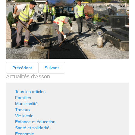
Précédent
Suivant
Actualités d'Asson
Tous les articles
Familles
Municipalité
Travaux
Vie locale
Enfance et éducation
Santé et solidarité
Economie