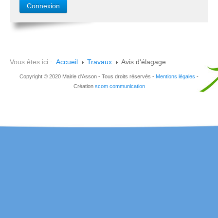
Vous êtes ici :
Accueil
Travaux
Avis d'élagage
Copyright © 2020 Mairie d'Asson - Tous droits réservés -
Mentions légales
-
Création
scom communication