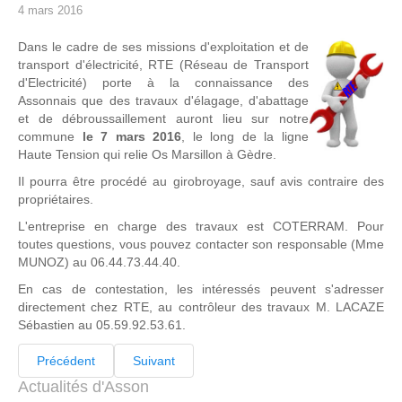
4 mars 2016
Dans le cadre de ses missions d'exploitation et de
transport d'électricité, RTE (Réseau de Transport
d'Electricité) porte à la connaissance des
Assonnais que des travaux d'élagage, d'abattage
et de débroussaillement auront lieu sur notre
commune
le 7 mars 2016
, le long de la ligne
Haute Tension qui relie Os Marsillon à Gèdre.
Il pourra être procédé au girobroyage, sauf avis contraire des
propriétaires.
L'entreprise en charge des travaux est COTERRAM. Pour
toutes questions, vous pouvez contacter son responsable (Mme
MUNOZ) au 06.44.73.44.40.
En cas de contestation, les intéressés peuvent s'adresser
directement chez RTE, au contrôleur des travaux M. LACAZE
Sébastien au 05.59.92.53.61.
Précédent
Suivant
Actualités d'Asson