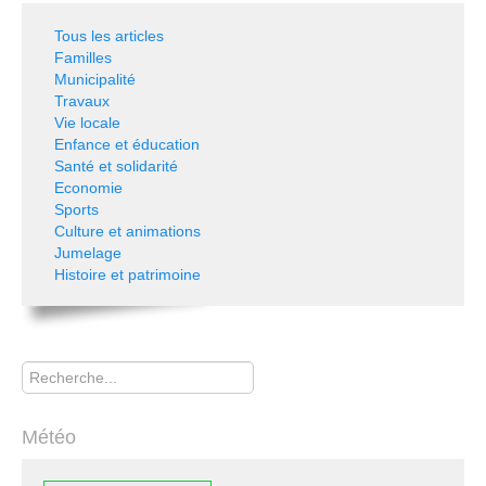
Tous les articles
Familles
Municipalité
Travaux
Vie locale
Enfance et éducation
Santé et solidarité
Economie
Sports
Culture et animations
Jumelage
Histoire et patrimoine
Rechercher
Météo