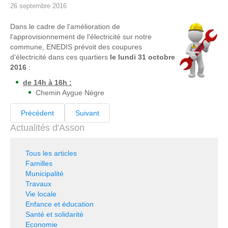
26 septembre 2016
Dans le cadre de l'amélioration de
l'approvisionnement de l'électricité sur notre
commune, ENEDIS prévoit des coupures
d'électricité dans ces quartiers
le lundi 31 octobre
2016
:
de 14h à 16h :
Chemin Aygue Nègre
Précédent
Suivant
Actualités d'Asson
Tous les articles
Familles
Municipalité
Travaux
Vie locale
Enfance et éducation
Santé et solidarité
Economie