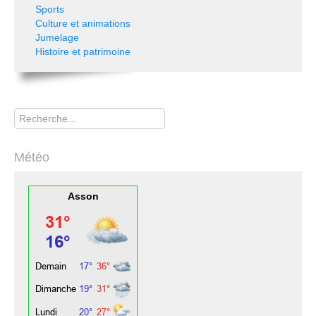
Sports
Culture et animations
Jumelage
Histoire et patrimoine
Rechercher
Météo
Asson