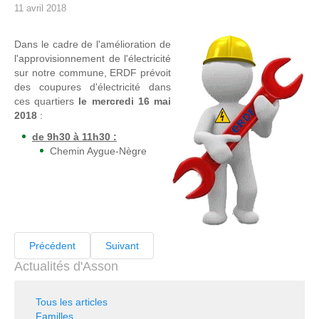
11 avril 2018
Dans le cadre de l'amélioration de
l'approvisionnement de l'électricité
sur notre commune, ERDF prévoit
des coupures d'électricité dans
ces quartiers
le mercredi 16 mai
2018
:
de 9h30 à 11h30 :
Chemin Aygue-Nègre
Précédent
Suivant
Actualités d'Asson
Tous les articles
Familles