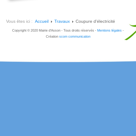
Vous êtes ici :
Accueil
Travaux
Coupure d'électricité
Copyright © 2020 Mairie d'Asson - Tous droits réservés -
Mentions légales
-
Création
scom communication