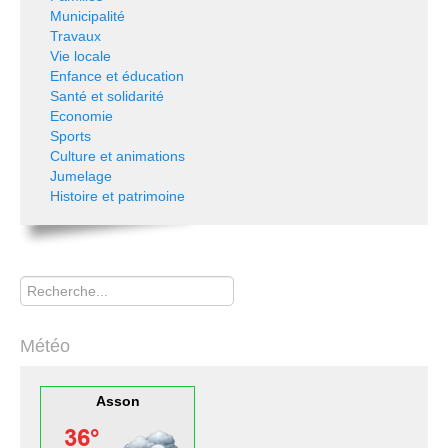
Municipalité
Travaux
Vie locale
Enfance et éducation
Santé et solidarité
Economie
Sports
Culture et animations
Jumelage
Histoire et patrimoine
Rechercher
Météo
Asson