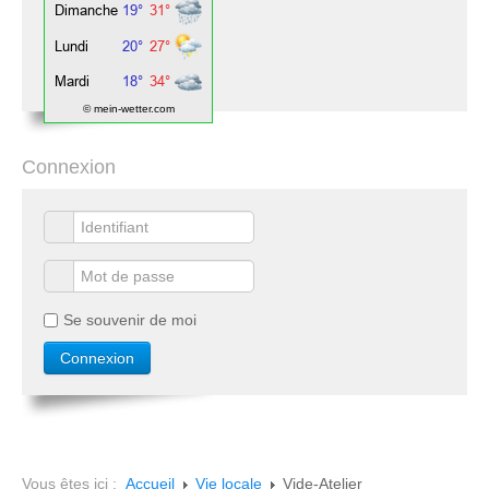
© mein-wetter.com
Connexion
Se souvenir de moi
Vous êtes ici :
Accueil
Vie locale
Vide-Atelier