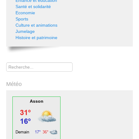
Enfance et éducation
Santé et solidarité
Economie
Sports
Culture et animations
Jumelage
Histoire et patrimoine
Rechercher
Météo
Asson