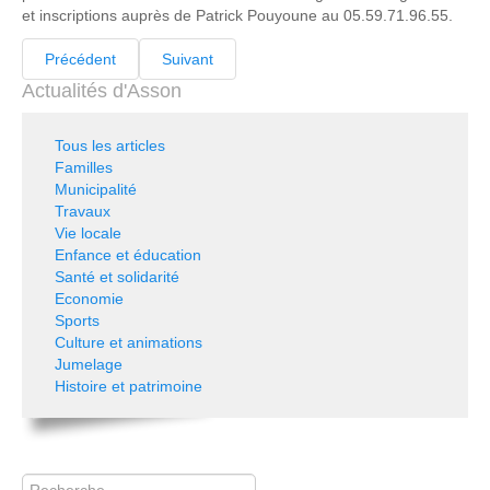
et inscriptions auprès de Patrick Pouyoune au 05.59.71.96.55.
Précédent
Suivant
Actualités d'Asson
Tous les articles
Familles
Municipalité
Travaux
Vie locale
Enfance et éducation
Santé et solidarité
Economie
Sports
Culture et animations
Jumelage
Histoire et patrimoine
Rechercher