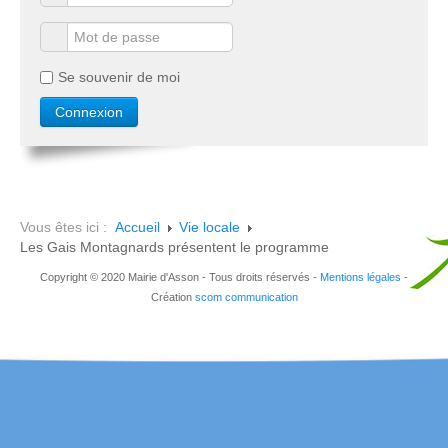
Se souvenir de moi
Vous êtes ici :
Accueil
Vie locale
Les Gais Montagnards présentent le programme
Copyright © 2020 Mairie d'Asson - Tous droits réservés -
Mentions légales
-
Création
scom communication