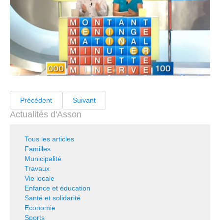
Précédent
Suivant
Actualités d'Asson
Tous les articles
Familles
Municipalité
Travaux
Vie locale
Enfance et éducation
Santé et solidarité
Economie
Sports