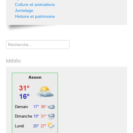
Culture et animations
Jumelage
Histoire et patrimoine
Rechercher
Météo
Asson