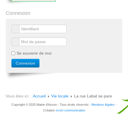
Connexion
Se souvenir de moi
Vous êtes ici :
Accueil
Vie locale
La rue Labat se pare
Copyright © 2020 Mairie d'Asson - Tous droits réservés -
Mentions légales
-
Création
scom communication