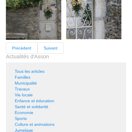
Précédent
Suivant
Actualités d'Asson
Tous les articles
Familles
Municipalité
Travaux
Vie locale
Enfance et éducation
Santé et solidarité
Economie
Sports
Culture et animations
Jumelage