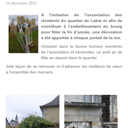
14 décembre 2015
A l’initiative de l’association des
résidents du quartier de Labat et afin de
contribuer à l’embellissement du bourg
pour fêter la fin d’année, une décoration
a été apportée à chaque portail de la rue.
Unissant dans la bonne humeur membres
de l’association et bénévoles, un petit air de
fête se répand dans le quartier.
Jolie façon de se retrouver et d’adresser les meilleurs de vœux
à l’ensemble des riverains.