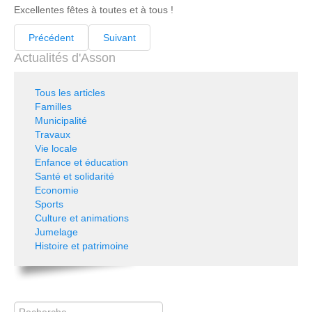
Excellentes fêtes à toutes et à tous !
Précédent
Suivant
Actualités d'Asson
Tous les articles
Familles
Municipalité
Travaux
Vie locale
Enfance et éducation
Santé et solidarité
Economie
Sports
Culture et animations
Jumelage
Histoire et patrimoine
Rechercher