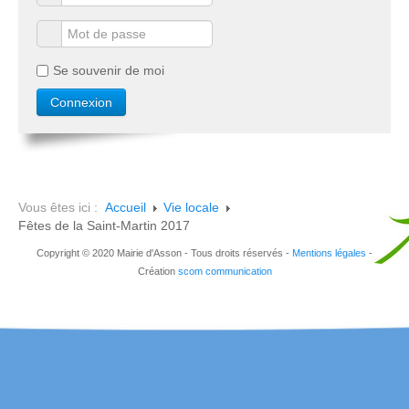
Se souvenir de moi
Vous êtes ici :
Accueil
Vie locale
Fêtes de la Saint-Martin 2017
Copyright © 2020 Mairie d'Asson - Tous droits réservés -
Mentions légales
-
Création
scom communication