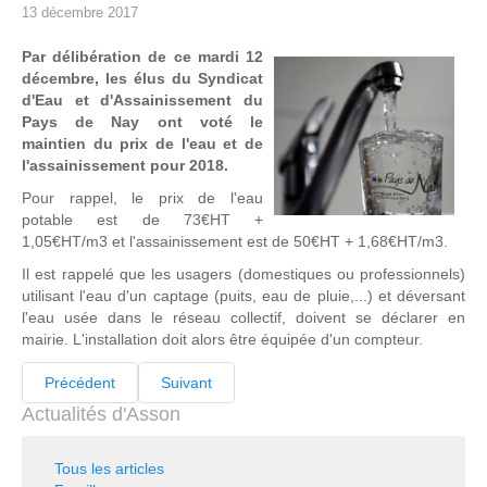
13 décembre 2017
Par délibération de ce mardi 12
décembre, les élus du Syndicat
d'Eau et d'Assainissement du
Pays de Nay ont voté le
maintien du prix de l'eau et de
l'assainissement pour 2018.
Pour rappel, le prix de l'eau
potable est de 73€HT +
1,05€HT/m3 et l'assainissement est de 50€HT + 1,68€HT/m3.
Il est rappelé que les usagers (domestiques ou professionnels)
utilisant l'eau d'un captage (puits, eau de pluie,...) et déversant
l'eau usée dans le réseau collectif, doivent se déclarer en
mairie. L'installation doit alors être équipée d'un compteur.
Précédent
Suivant
Actualités d'Asson
Tous les articles