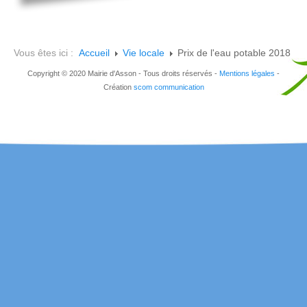
Vous êtes ici :
Accueil
Vie locale
Prix de l'eau potable 2018
Copyright © 2020 Mairie d'Asson - Tous droits réservés -
Mentions légales
-
Création
scom communication