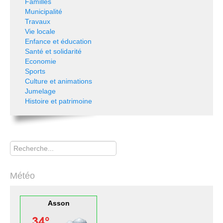
Familles
Municipalité
Travaux
Vie locale
Enfance et éducation
Santé et solidarité
Economie
Sports
Culture et animations
Jumelage
Histoire et patrimoine
Rechercher
Météo
Asson