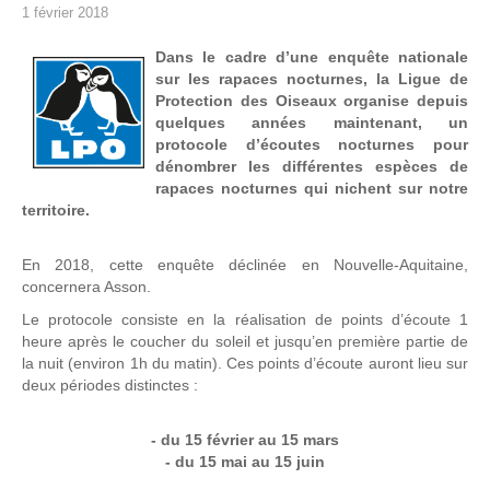
1 février 2018
Dans le cadre d’une enquête nationale
sur les rapaces nocturnes, la Ligue de
Protection des Oiseaux organise depuis
quelques années maintenant, un
protocole d’écoutes nocturnes pour
dénombrer les différentes espèces de
rapaces nocturnes qui nichent sur notre
territoire.
En 2018, cette enquête déclinée en Nouvelle-Aquitaine,
concernera Asson.
Le protocole consiste en la réalisation de points d’écoute 1
heure après le coucher du soleil et jusqu’en première partie de
la nuit (environ 1h du matin). Ces points d’écoute auront lieu sur
deux périodes distinctes :
- du 15 février au 15 mars
- du 15 mai au 15 juin