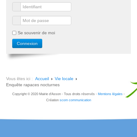
Se souvenir de moi
Vous êtes ici :
Accueil
Vie locale
Enquête rapaces nocturnes
Copyright © 2020 Mairie d'Asson - Tous droits réservés -
Mentions légales
-
Création
scom communication