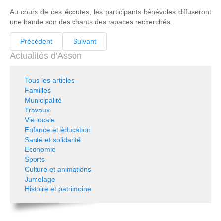
Au cours de ces écoutes, les participants bénévoles diffuseront
une bande son des chants des rapaces recherchés.
Précédent
Suivant
Actualités d'Asson
Tous les articles
Familles
Municipalité
Travaux
Vie locale
Enfance et éducation
Santé et solidarité
Economie
Sports
Culture et animations
Jumelage
Histoire et patrimoine