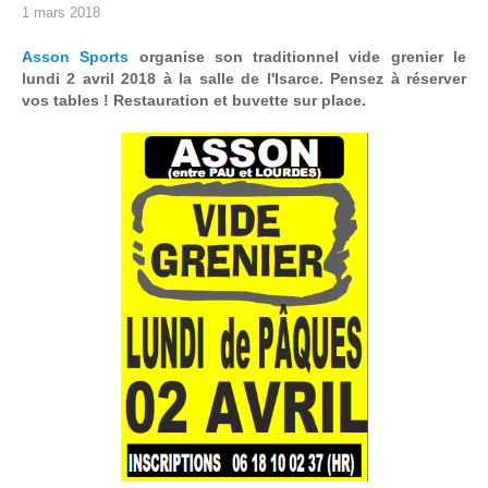
1 mars 2018
Asson Sports
organise son traditionnel vide grenier le
lundi 2 avril 2018 à la salle de l'Isarce. Pensez à réserver
vos tables ! Restauration et buvette sur place.