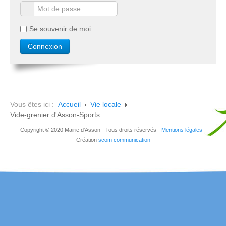
Se souvenir de moi
Vous êtes ici :
Accueil
Vie locale
Vide-grenier d'Asson-Sports
Copyright © 2020 Mairie d'Asson - Tous droits réservés -
Mentions légales
-
Création
scom communication