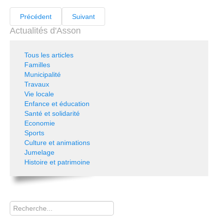
Précédent
Suivant
Actualités d'Asson
Tous les articles
Familles
Municipalité
Travaux
Vie locale
Enfance et éducation
Santé et solidarité
Economie
Sports
Culture et animations
Jumelage
Histoire et patrimoine
Rechercher